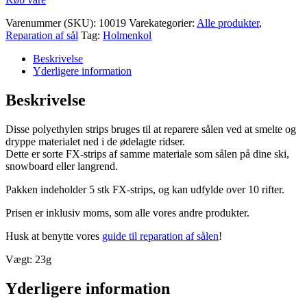
Varenummer (SKU):
10019
Varekategorier:
Alle produkter
,
Reparation af sål
Tag:
Holmenkol
Beskrivelse
Yderligere information
Beskrivelse
Disse polyethylen strips bruges til at reparere sålen ved at smelte og
dryppe materialet ned i de ødelagte ridser.
Dette er sorte FX-strips af samme materiale som sålen på dine ski,
snowboard eller langrend.
Pakken indeholder 5 stk FX-strips, og kan udfylde over 10 rifter.
Prisen er inklusiv moms, som alle vores andre produkter.
Husk at benytte vores
guide til reparation af sålen
!
Vægt: 23g
Yderligere information